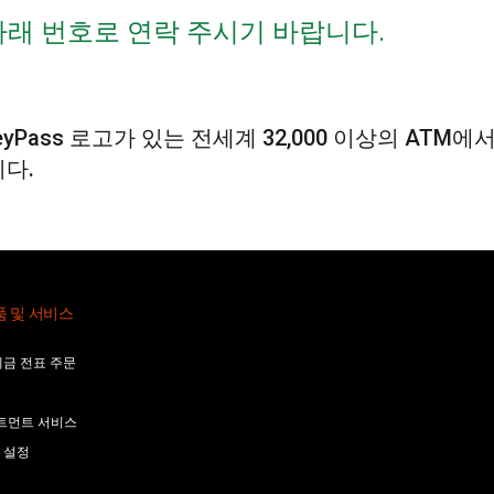
아래 번호로 연락 주시기 바랍니다.
yPass 로고가 있는 전세계 32,000 이상의 ATM에
다.
품 및 서비스
예금 전표 주문
트먼트 서비스
 설정