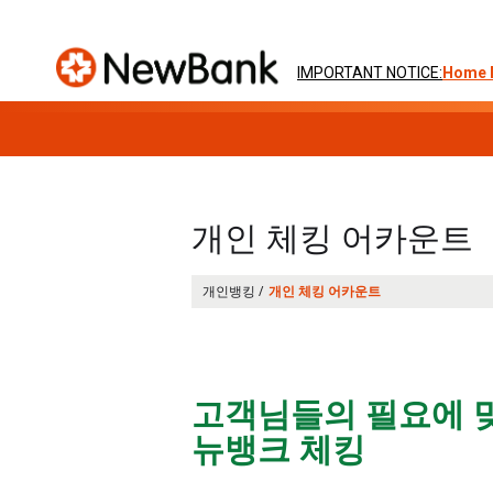
IMPORTANT NOTICE:
Home 
Skip
to
개인 체킹 어카운트
content
개인뱅킹 /
개인 체킹 어카운트
고객님들의 필요에 
뉴뱅크 체킹