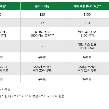
 어카운트
간 내 ACH Credit 1회 혹은 ACH Debit 2회 필요